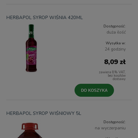
HERBAPOL SYROP WIŚNIA 420ML
Dostępność:
duża ilość
Wysyłka w:
24 godziny
8,09 zł
zawiera 8% VAT,
bez kosztów
dostawy
DO KOSZYKA
HERBAPOL SYROP WIŚNIOWY 5L
Dostępność:
na wyczerpaniu