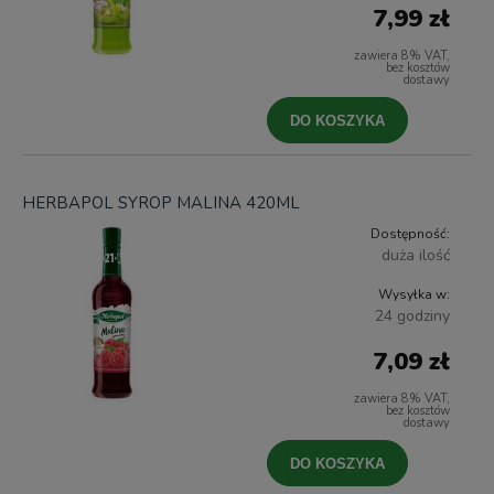
7,99 zł
zawiera 8% VAT,
bez kosztów
dostawy
DO KOSZYKA
HERBAPOL SYROP MALINA 420ML
Dostępność:
duża ilość
Wysyłka w:
24 godziny
7,09 zł
zawiera 8% VAT,
bez kosztów
dostawy
DO KOSZYKA