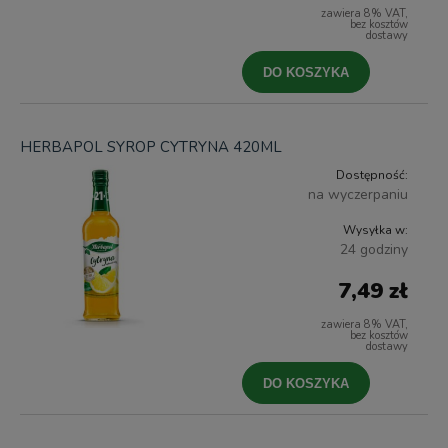
zawiera 8% VAT,
bez kosztów
dostawy
DO KOSZYKA
HERBAPOL SYROP CYTRYNA 420ML
Dostępność:
na wyczerpaniu
Wysyłka w:
24 godziny
7,49 zł
zawiera 8% VAT,
bez kosztów
dostawy
DO KOSZYKA