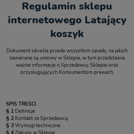
Regulamin sklepu
internetowego Latający
koszyk
Dokument określa przede wszystkim zasady, na jakich
zawierane są umowy w Sklepie, w tym przedstawia
ważne informacje o Sprzedawcy, Sklepie oraz
przysługujących Konsumentom prawach.
SPIS TREŚCI
§ 1
Definicje
§ 2
Kontakt ze Sprzedawcą
§ 3
Wymogi techniczne
§ 4
Zakupy w Sklepie