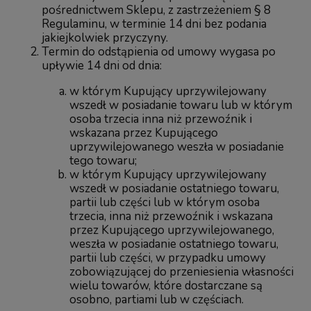
pośrednictwem Sklepu, z zastrzeżeniem § 8
Regulaminu, w terminie 14 dni bez podania
jakiejkolwiek przyczyny.
Termin do odstąpienia od umowy wygasa po
upływie 14 dni od dnia:
w którym Kupujący uprzywilejowany
wszedł w posiadanie towaru lub w którym
osoba trzecia inna niż przewoźnik i
wskazana przez Kupującego
uprzywilejowanego weszła w posiadanie
tego towaru;
w którym Kupujący uprzywilejowany
wszedł w posiadanie ostatniego towaru,
partii lub części lub w którym osoba
trzecia, inna niż przewoźnik i wskazana
przez Kupującego uprzywilejowanego,
weszła w posiadanie ostatniego towaru,
partii lub części, w przypadku umowy
zobowiązującej do przeniesienia własności
wielu towarów, które dostarczane są
osobno, partiami lub w częściach.