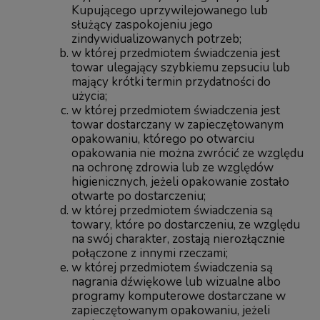
Kupującego uprzywilejowanego lub
służący zaspokojeniu jego
zindywidualizowanych potrzeb;
w której przedmiotem świadczenia jest
towar ulegający szybkiemu zepsuciu lub
mający krótki termin przydatności do
użycia;
w której przedmiotem świadczenia jest
towar dostarczany w zapieczętowanym
opakowaniu, którego po otwarciu
opakowania nie można zwrócić ze względu
na ochronę zdrowia lub ze względów
higienicznych, jeżeli opakowanie zostało
otwarte po dostarczeniu;
w której przedmiotem świadczenia są
towary, które po dostarczeniu, ze względu
na swój charakter, zostają nierozłącznie
połączone z innymi rzeczami;
w której przedmiotem świadczenia są
nagrania dźwiękowe lub wizualne albo
programy komputerowe dostarczane w
zapieczętowanym opakowaniu, jeżeli