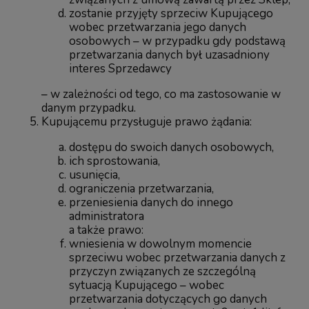
zostanie przyjęty sprzeciw Kupującego
wobec przetwarzania jego danych
osobowych – w przypadku gdy podstawą
przetwarzania danych był uzasadniony
interes Sprzedawcy
– w zależności od tego, co ma zastosowanie w
danym przypadku.
Kupującemu przysługuje prawo żądania:
dostępu do swoich danych osobowych,
ich sprostowania,
usunięcia,
ograniczenia przetwarzania,
przeniesienia danych do innego
administratora
a także prawo:
wniesienia w dowolnym momencie
sprzeciwu wobec przetwarzania danych z
przyczyn związanych ze szczególną
sytuacją Kupującego – wobec
przetwarzania dotyczących go danych