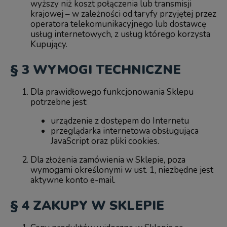
wyższy niż koszt połączenia lub transmisji
krajowej – w zależności od taryfy przyjętej przez
operatora telekomunikacyjnego lub dostawcę
usług internetowych, z usług którego korzysta
Kupujący.
§ 3 WYMOGI TECHNICZNE
Dla prawidłowego funkcjonowania Sklepu
potrzebne jest:
urządzenie z dostępem do Internetu
przeglądarka internetowa obsługująca
JavaScript oraz pliki cookies.
Dla złożenia zamówienia w Sklepie, poza
wymogami określonymi w ust. 1, niezbędne jest
aktywne konto e-mail.
§ 4 ZAKUPY W SKLEPIE