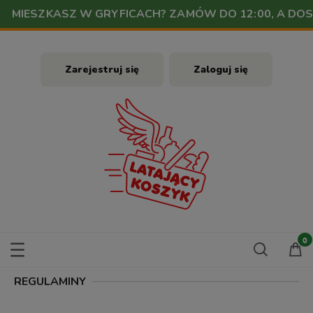
MIESZKASZ W GRYFICACH? ZAMÓW DO 12:00, A DOST
Zarejestruj się
Zaloguj się
REGULAMINY