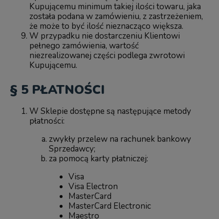
Kupującemu minimum takiej ilości towaru, jaka
została podana w zamówieniu, z zastrzeżeniem,
że może to być ilość nieznacząco większa.
W przypadku nie dostarczeniu Klientowi
pełnego zamówienia, wartość
niezrealizowanej części podlega zwrotowi
Kupującemu.
§ 5 PŁATNOŚCI
W Sklepie dostępne są następujące metody
płatności:
zwykły przelew na rachunek bankowy
Sprzedawcy;
za pomocą karty płatniczej:
Visa
Visa Electron
MasterCard
MasterCard Electronic
Maestro