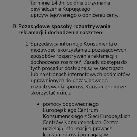
terminie 14 dni od dnia otrzymania
oświadczenia Kupującego
uprzywilejowanego o obniżeniu ceny.
Pozasądowe sposoby rozpatrywania
reklamacji i dochodzenia roszczeń
Sprzedawca informuje Konsumenta o
możliwości skorzystania z pozasądowych
sposobów rozpatrywania reklamacji i
dochodzenia roszczeń. Zasady dostępu do
tych procedur dostępne są w siedzibach
lub na stronach internetowych podmiotów
uprawnionych do pozasądowego
rozpatrywania sporów. Konsument może
skorzystać m.in. z:
pomocy odpowiedniego
Europejskiego Centrum
Konsumenckiego z Sieci Europejskich
Centrów Konsumenckich. Centra
udzielają informacji o prawach
konsumentów i pomagają w