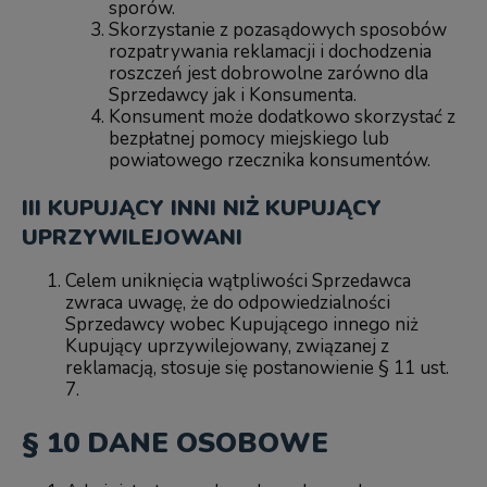
sporów.
Skorzystanie z pozasądowych sposobów
rozpatrywania reklamacji i dochodzenia
roszczeń jest dobrowolne zarówno dla
Sprzedawcy jak i Konsumenta.
Konsument może dodatkowo skorzystać z
bezpłatnej pomocy miejskiego lub
powiatowego rzecznika konsumentów.
III KUPUJĄCY INNI NIŻ KUPUJĄCY
UPRZYWILEJOWANI
Celem uniknięcia wątpliwości Sprzedawca
zwraca uwagę, że do odpowiedzialności
Sprzedawcy wobec Kupującego innego niż
Kupujący uprzywilejowany, związanej z
reklamacją, stosuje się postanowienie § 11 ust.
7.
§ 10 DANE OSOBOWE