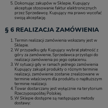
Dokonując zakupów w Sklepie, Kupujący
akceptuje stosowanie faktur elektronicznych
przez Sprzedawcę. Kupujący ma prawo wycofać
swoją akceptację.
§ 6 REALIZACJA ZAMÓWIENIA
Termin realizacji zamówienia wskazany jest w
Sklepie.
W przypadku gdy Kupujący wybrał płatność z
góry za zamówienie, Sprzedawca przystąpi do
realizacji zamówienia po jego opłaceniu.
W sytuacji gdy w ramach jednego zamówienia
Kupujący zakupił produkty o różnym terminie
realizacji, zamówienie zostanie zrealizowane w
terminie właściwym dla produktu o najdłuższym
terminie realizacji.
Towar dostarczany jest wyłącznie na terytorium
Rzeczypospolitej Polskiej.
W Sklepie dostępne są następujące metody
dostawy: