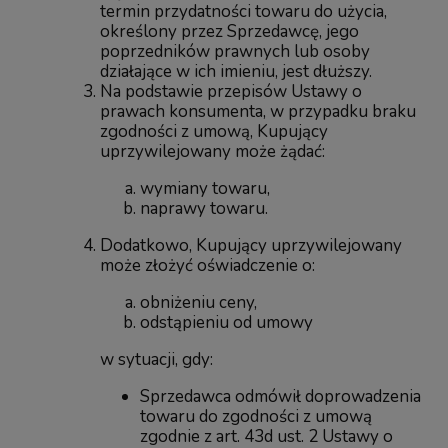
termin przydatności towaru do użycia,
określony przez Sprzedawcę, jego
poprzedników prawnych lub osoby
działające w ich imieniu, jest dłuższy.
Na podstawie przepisów Ustawy o
prawach konsumenta, w przypadku braku
zgodności z umową, Kupujący
uprzywilejowany może żądać:
wymiany towaru,
naprawy towaru.
Dodatkowo, Kupujący uprzywilejowany
może złożyć oświadczenie o:
obniżeniu ceny,
odstąpieniu od umowy
w sytuacji, gdy:
Sprzedawca odmówił doprowadzenia
towaru do zgodności z umową
zgodnie z art. 43d ust. 2 Ustawy o