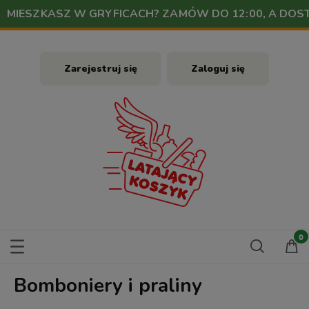
MIESZKASZ W GRYFICACH? ZAMÓW DO 12:00, A DO
Zarejestruj się
Zaloguj się
Bomboniery i praliny