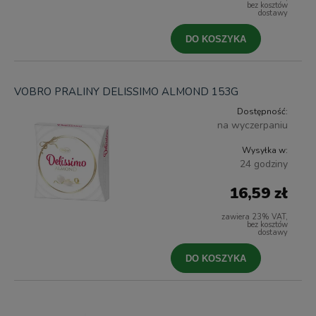
bez kosztów
dostawy
DO KOSZYKA
VOBRO PRALINY DELISSIMO ALMOND 153G
Dostępność:
na wyczerpaniu
Wysyłka w:
24 godziny
16,59 zł
zawiera 23% VAT,
bez kosztów
dostawy
DO KOSZYKA