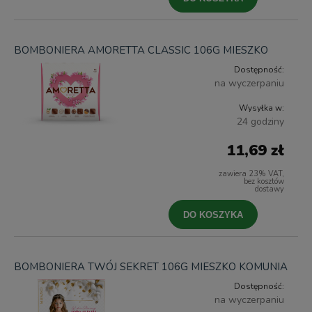
BOMBONIERA AMORETTA CLASSIC 106G MIESZKO
Dostępność:
na wyczerpaniu
Wysyłka w:
24 godziny
11,69 zł
zawiera 23% VAT,
bez kosztów
dostawy
DO KOSZYKA
BOMBONIERA TWÓJ SEKRET 106G MIESZKO KOMUNIA
Dostępność:
na wyczerpaniu