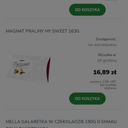
DO KOSZYKA
MAGNAT PRALINY MY SWEET 163G
Dostępność:
na wyczerpaniu
Wysyłka w:
24 godziny
16,89 zł
zawiera 23% VAT,
bez kosztów
dostawy
DO KOSZYKA
MELLA GALARETKA W CZEKOLADZIE 190G O SMAKU